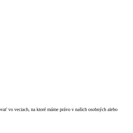
ovať vo veciach, na ktoré máme právo v našich osobných alebo