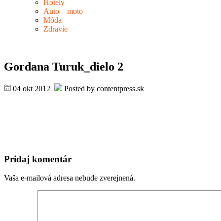
Hotely
Auto – moto
Móda
Zdravie
Gordana Turuk_dielo 2
04 okt 2012
Posted by contentpress.sk
Pridaj komentár
Vaša e-mailová adresa nebude zverejnená.