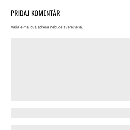
PRIDAJ KOMENTÁR
Vaša e-mailová adresa nebude zverejnená.