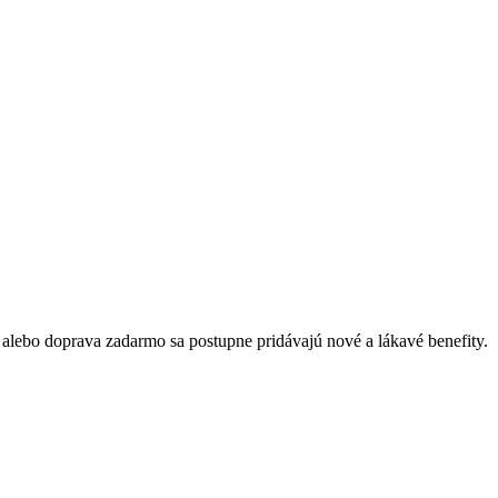
lebo doprava zadarmo sa postupne pridávajú nové a lákavé benefity.