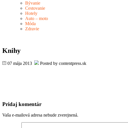
Bývanie
Cestovanie
Hotely
Auto – moto
Móda
Zdravie
Knihy
07 mája 2013
Posted by contentpress.sk
Pridaj komentár
Vaša e-mailová adresa nebude zverejnená.