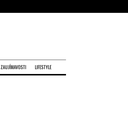
ZAUJÍMAVOSTI
LIFESTYLE