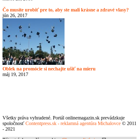
Čo musíte urobiť pre to, aby ste mali krásne a zdravé vlasy?
jún 26, 2017
Oblek na promócie si nechajte ušiť na mieru
máj 19, 2017
Všetky práva vyhradené. Portál onlinemagazin.sk prevádzkuje
spoločnosť
Contentpress.sk - reklamná agentúra Michalovce
© 2011
- 2021