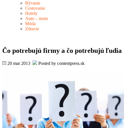
Bývanie
Cestovanie
Hotely
Auto – moto
Móda
Zdravie
Čo potrebujú firmy a čo potrebujú ľudia
20 mar 2013
Posted by contentpress.sk