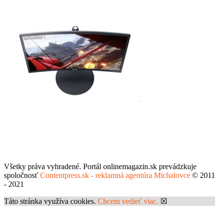
Všetky práva vyhradené. Portál onlinemagazin.sk prevádzkuje
spoločnosť
Contentpress.sk - reklamná agentúra Michalovce
© 2011
- 2021
Táto stránka využíva cookies.
Chcem vedieť viac.
☒