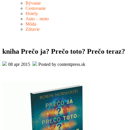
Bývanie
Cestovanie
Hotely
Auto – moto
Móda
Zdravie
kniha Prečo ja? Prečo toto? Prečo teraz?
08 apr 2015
Posted by contentpress.sk