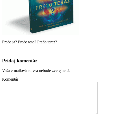
Prečo ja? Prečo toto? Prečo teraz?
Pridaj komentár
Vaša e-mailová adresa nebude zverejnená.
Komentár