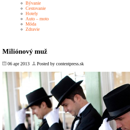
Bývanie
Cestovanie
Hotely
Auto – moto
Móda
Zdravie
Miliónový muž
06 apr 2013
Posted by contentpress.sk