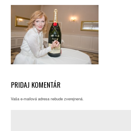
PRIDAJ KOMENTÁR
Vaša e-mailová adresa nebude zverejnená.