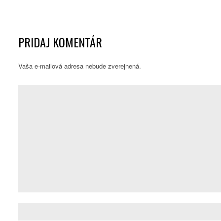
PRIDAJ KOMENTÁR
Vaša e-mailová adresa nebude zverejnená.