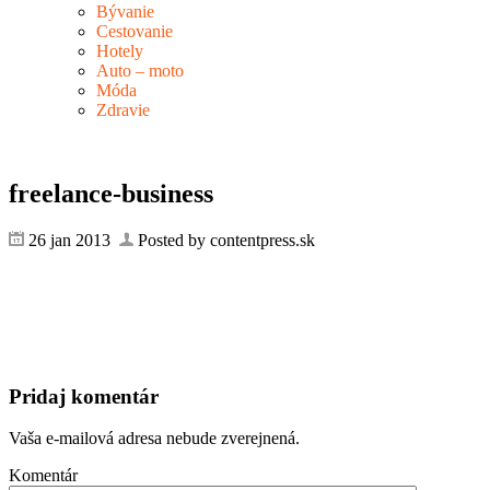
Bývanie
Cestovanie
Hotely
Auto – moto
Móda
Zdravie
freelance-business
26 jan 2013
Posted by contentpress.sk
Pridaj komentár
Vaša e-mailová adresa nebude zverejnená.
Komentár