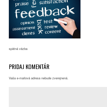
spätná väzba
PRIDAJ KOMENTÁR
Vaša e-mailová adresa nebude zverejnená.