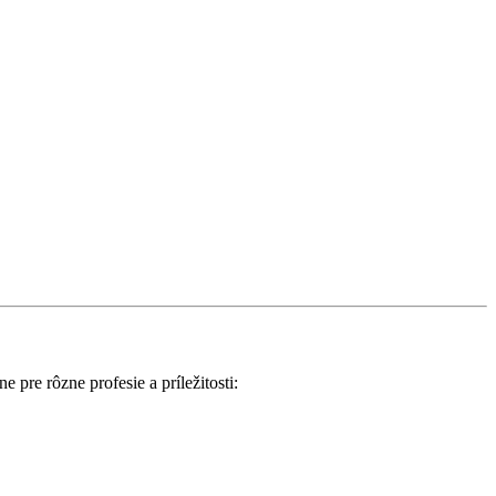
 pre rôzne profesie a príležitosti: