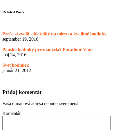
Related Posts
Prečo si zvoliť oblek šitý na mieru a kvalitné hodinky
september 19, 2016
Pánske hodinky pre manžela? Poradíme Vám
máj 24, 2016
Svet hodiniek
január 21, 2012
Pridaj komentár
Vaša e-mailová adresa nebude zverejnená.
Komentár