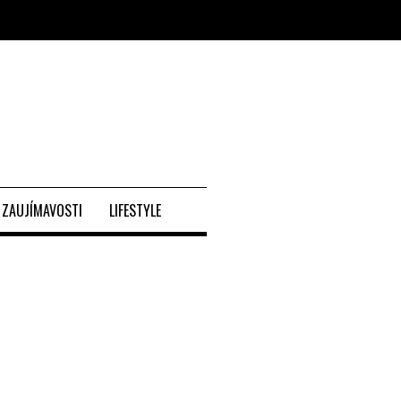
ZAUJÍMAVOSTI
LIFESTYLE