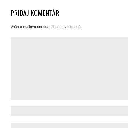
PRIDAJ KOMENTÁR
Vaša e-mailová adresa nebude zverejnená.