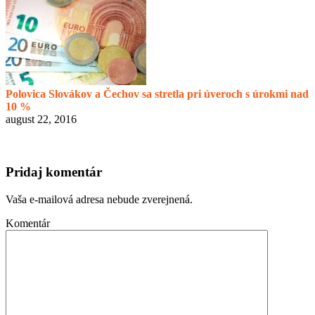
Polovica Slovákov a Čechov sa stretla pri úveroch s úrokmi nad
10 %
august 22, 2016
Pridaj komentár
Vaša e-mailová adresa nebude zverejnená.
Komentár