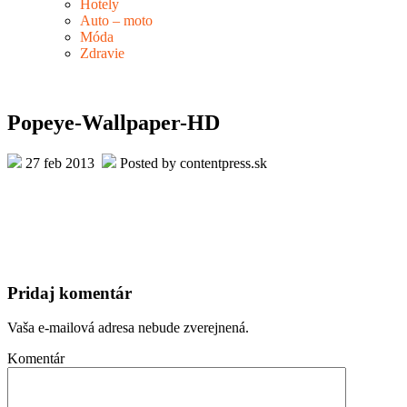
Hotely
Auto – moto
Móda
Zdravie
Popeye-Wallpaper-HD
27 feb 2013
Posted by contentpress.sk
Pridaj komentár
Vaša e-mailová adresa nebude zverejnená.
Komentár