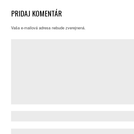
PRIDAJ KOMENTÁR
Vaša e-mailová adresa nebude zverejnená.