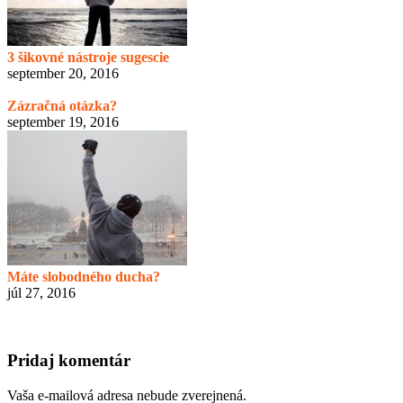
3 šikovné nástroje sugescie
september 20, 2016
Zázračná otázka?
september 19, 2016
Máte slobodného ducha?
júl 27, 2016
Pridaj komentár
Vaša e-mailová adresa nebude zverejnená.