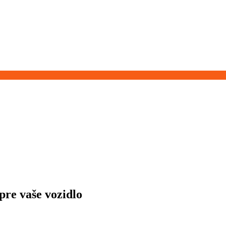
re vaše vozidlo