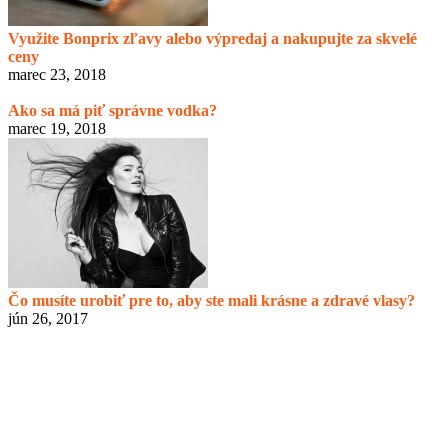
Využite Bonprix zľavy alebo výpredaj a nakupujte za skvelé
ceny
marec 23, 2018
Ako sa má piť správne vodka?
marec 19, 2018
Čo musíte urobiť pre to, aby ste mali krásne a zdravé vlasy?
jún 26, 2017