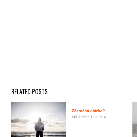
RELATED POSTS
Zázračná otázka?
SEPTEMBER 19, 2016