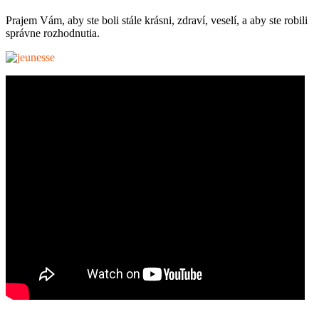
Prajem Vám, aby ste boli stále krásni, zdraví, veselí, a aby ste robili
správne rozhodnutia.