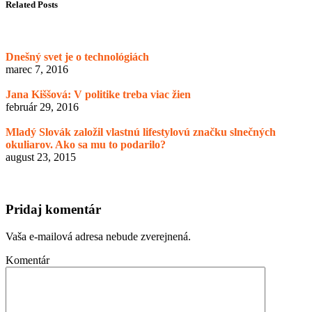
Related Posts
Dnešný svet je o technológiách
marec 7, 2016
Jana Kiššová: V politike treba viac žien
február 29, 2016
Mladý Slovák založil vlastnú lifestylovú značku slnečných
okuliarov. Ako sa mu to podarilo?
august 23, 2015
Pridaj komentár
Vaša e-mailová adresa nebude zverejnená.
Komentár