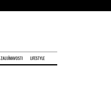
ZAUJÍMAVOSTI
LIFESTYLE