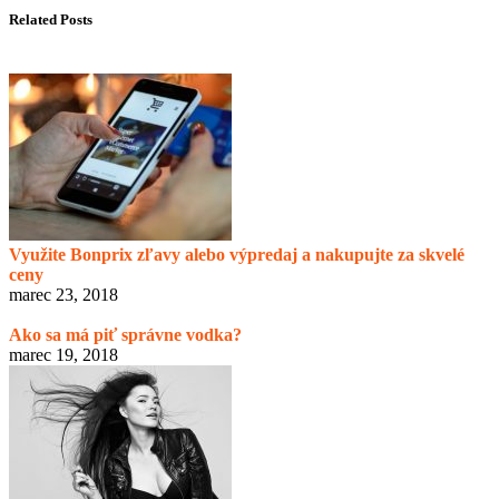
Related Posts
Využite Bonprix zľavy alebo výpredaj a nakupujte za skvelé
ceny
marec 23, 2018
Ako sa má piť správne vodka?
marec 19, 2018